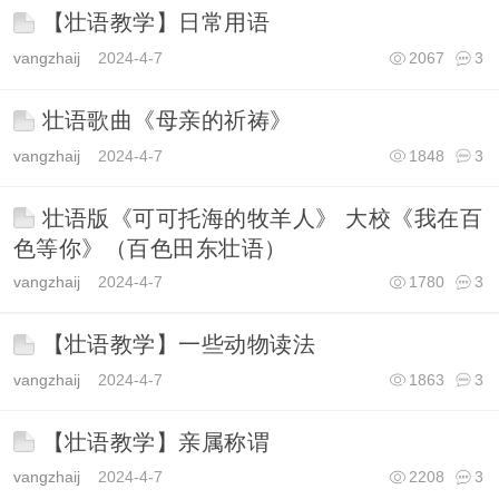
【壮语教学】日常用语
vangzhaij
2024-4-7
2067
3
壮语歌曲《母亲的祈祷》
vangzhaij
2024-4-7
1848
3
壮语版《可可托海的牧羊人》 大校《我在百
色等你》（百色田东壮语）
vangzhaij
2024-4-7
1780
3
【壮语教学】一些动物读法
vangzhaij
2024-4-7
1863
3
【壮语教学】亲属称谓
vangzhaij
2024-4-7
2208
3