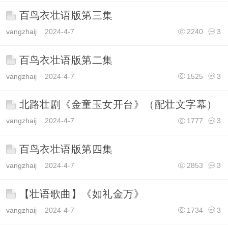
百鸟衣壮语版第三集
vangzhaij
2024-4-7
2240
3
百鸟衣壮语版第二集
vangzhaij
2024-4-7
1525
3
北路壮剧《金童玉女开台》（配壮文字幕）
vangzhaij
2024-4-7
1777
3
百鸟衣壮语版第四集
vangzhaij
2024-4-7
2853
3
【壮语歌曲】《如礼金万》
vangzhaij
2024-4-7
1734
3