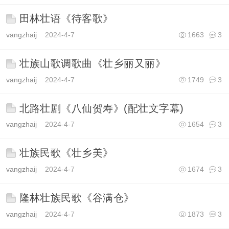
田林壮语《待客歌》
vangzhaij
2024-4-7
1663
3
壮族山歌调歌曲《壮乡丽又丽》
vangzhaij
2024-4-7
1749
3
北路壮剧《八仙贺寿》(配壮文字幕)
vangzhaij
2024-4-7
1654
3
壮族民歌《壮乡美》
vangzhaij
2024-4-7
1674
3
隆林壮族民歌《谷满仓》
vangzhaij
2024-4-7
1873
3