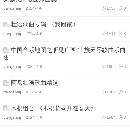
vangzhaij
2024-4-6
1633
3
壮语歌曲专辑-《我回家》
vangzhaij
2024-4-6
1511
3
中国音乐地图之听见广西 壮族天琴歌曲乐曲
集
vangzhaij
2024-4-6
1668
3
阿岳壮语歌曲精选
vangzhaij
2024-4-6
1361
3
木棉组合-《木棉花盛开在春天》
vangzhaij
2024-4-6
1554
3