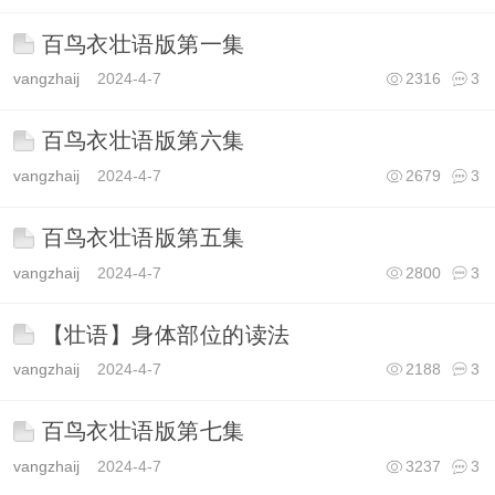
百鸟衣壮语版第一集
vangzhaij
2024-4-7
2316
3
百鸟衣壮语版第六集
vangzhaij
2024-4-7
2679
3
百鸟衣壮语版第五集
vangzhaij
2024-4-7
2800
3
【壮语】身体部位的读法
vangzhaij
2024-4-7
2188
3
百鸟衣壮语版第七集
vangzhaij
2024-4-7
3237
3