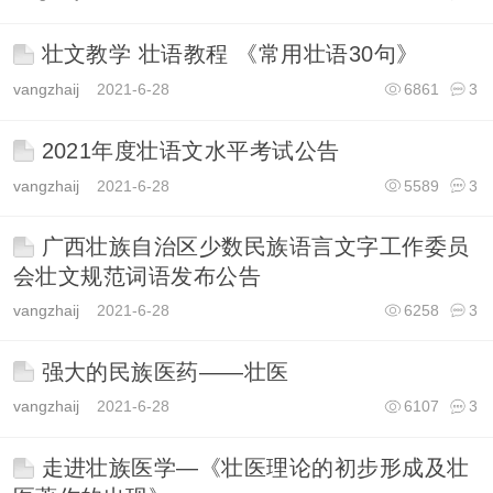
壮文教学 壮语教程 《常用壮语30句》
vangzhaij
2021-6-28
6861
3
2021年度壮语文水平考试公告
vangzhaij
2021-6-28
5589
3
广西壮族自治区少数民族语言文字工作委员
会壮文规范词语发布公告
vangzhaij
2021-6-28
6258
3
强大的民族医药——壮医
vangzhaij
2021-6-28
6107
3
走进壮族医学—《壮医理论的初步形成及壮