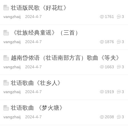
壮语版民歌《好花红》
vangzhaij
2024-4-7
1761
3
《壮族经典童谣》（三首）
vangzhaij
2024-4-7
1876
3
越南岱侬语（壮语南部方言）歌曲《等夫》
vangzhaij
2024-4-7
1663
3
壮语歌曲《壮乡人》
vangzhaij
2024-4-7
1919
3
壮语歌曲 《梦火塘》
vangzhaij
2024-4-7
2038
3