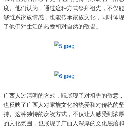
度。他们认为，通过这种方式祭拜祖先，不仅能
够维系家族情感，也能传承家族文化，同时体现
了他们对生活的热爱和对自然的敬畏。
广西人过清明的方式，既展现了对祖先的敬意，
也反映了广西人对家族文化的热爱和对传统的坚
持。这种独特的庆祝方式，不仅让人感受到浓厚
的文化氛围，也展现了广西人深厚的文化底蕴和