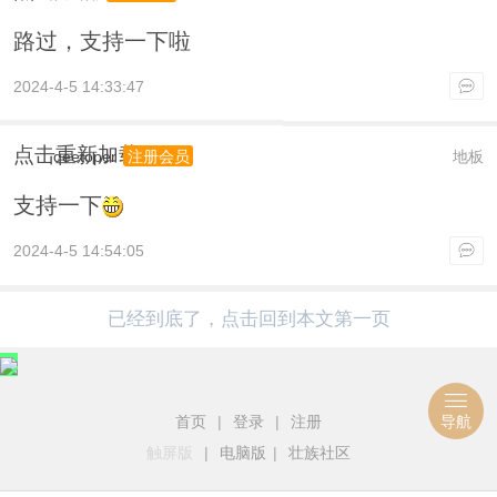
路过，支持一下啦
2024-4-5 14:33:47
点击重新加载
qeetoper
地板
注册会员
支持一下
2024-4-5 14:54:05
已经到底了，点击回到本文第一页
首页
|
登录
|
注册
导航
触屏版
|
电脑版
|
壮族社区