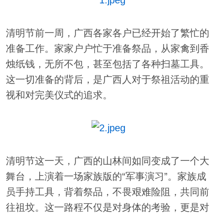
清明节前一周，广西各家各户已经开始了繁忙的
准备工作。家家户户忙于准备祭品，从家禽到香
烛纸钱，无所不包，甚至包括了各种扫墓工具。
这一切准备的背后，是广西人对于祭祖活动的重
视和对完美仪式的追求。
清明节这一天，广西的山林间如同变成了一个大
舞台，上演着一场家族版的“军事演习”。家族成
员手持工具，背着祭品，不畏艰难险阻，共同前
往祖坟。这一路程不仅是对身体的考验，更是对