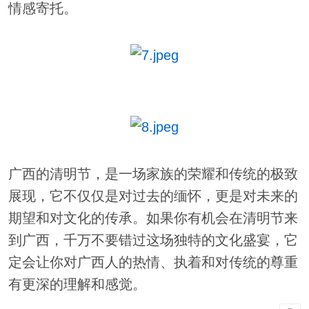
情感寄托。
广西的清明节，是一场家族的荣耀和传统的极致
展现，它不仅仅是对过去的缅怀，更是对未来的
期望和对文化的传承。如果你有机会在清明节来
到广西，千万不要错过这场独特的文化盛宴，它
定会让你对广西人的热情、执着和对传统的尊重
有更深的理解和感觉。