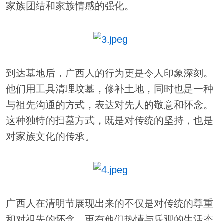
家族团结和家族情感的强化。
到达墓地后，广西人的行为更是令人印象深刻。
他们用工具清理坟墓，修补土地，同时也是一种
与祖先沟通的方式，表达对先人的敬意和怀念。
这种独特的扫墓方式，既是对传统的坚持，也是
对家族文化的传承。
广西人在清明节展现出来的不仅是对传统的尊重
和对祖先的怀念，更有他们热情与乐观的生活态