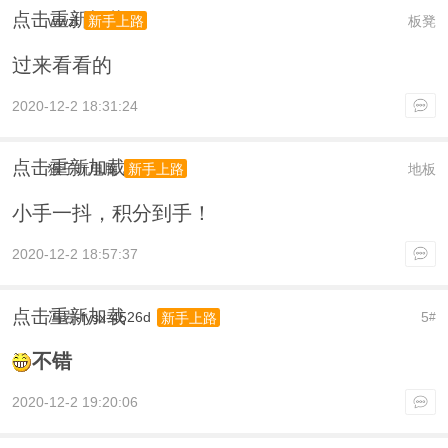
点击重新加载
wwzl
板凳
新手上路
过来看看的
2020-12-2 18:31:24
点击重新加载
猴子玩电脑
地板
新手上路
小手一抖，积分到手！
2020-12-2 18:57:37
点击重新加载
冯岩-fysx-4526d
5
新手上路
#
不错
2020-12-2 19:20:06