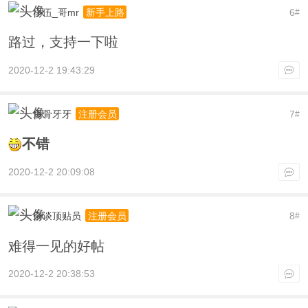
小伍_哥mr
6
新手上路
#
路过，支持一下啦
2020-12-2 19:43:29
鱼骨牙牙
7
注册会员
#
不错
2020-12-2 20:09:08
杂谈顶贴员
8
注册会员
#
难得一见的好帖
2020-12-2 20:38:53