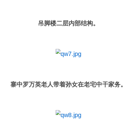
吊脚楼二层内部结构。
寨中罗万英老人带着孙女在老宅中干家务。