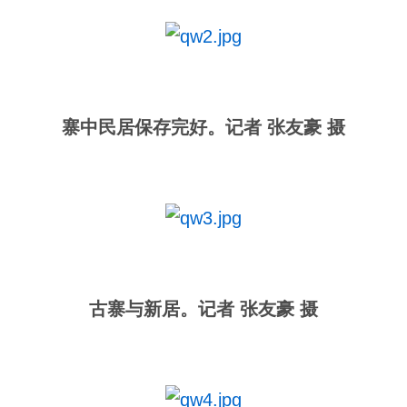
寨中民居保存完好。记者 张友豪 摄
古寨与新居。记者 张友豪 摄