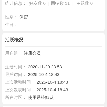
统计信息：
好友数 0
|
回帖数 11
|
主题数 0
性别：
保密
生日：
-
活跃概况
用户组：
注册会员
注册时间：
2020-11-29 23:53
最后访问：
2025-10-4 18:43
上次活动时间：
2025-10-4 18:43
上次发表时间：
2025-10-4 18:43
所在时区：
使用系统默认