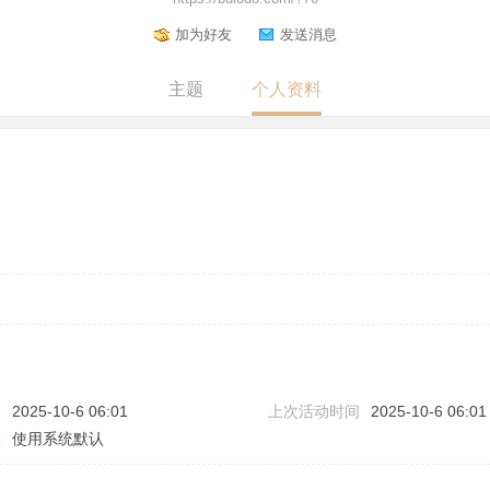
加为好友
发送消息
主题
个人资料
问
2025-10-6 06:01
上次活动时间
2025-10-6 06:01
区
使用系统默认