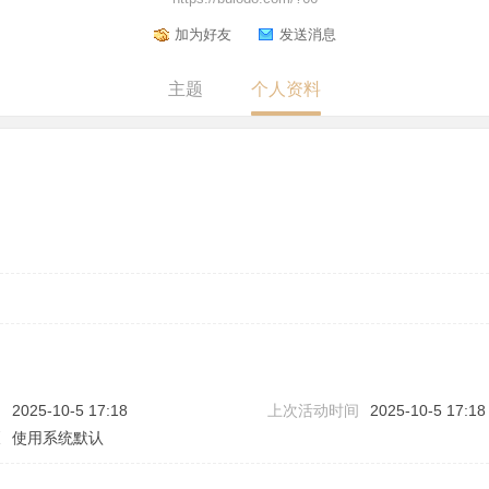
加为好友
发送消息
主题
个人资料
问
2025-10-5 17:18
上次活动时间
2025-10-5 17:18
区
使用系统默认