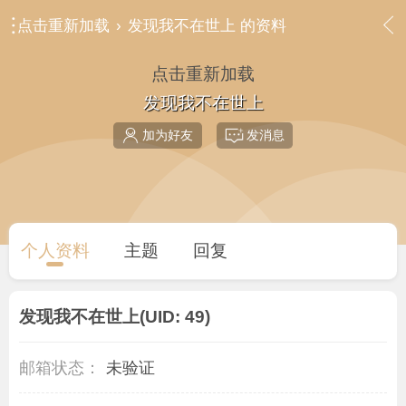
点击重新加载
›
发现我不在世上 的资料
点击重新加载
发现我不在世上
加为好友
发消息
个人资料
主题
回复
发现我不在世上
(UID: 49)
邮箱状态：
未验证