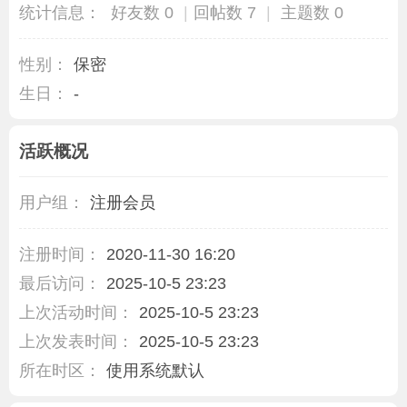
统计信息：
好友数 0
|
回帖数 7
|
主题数 0
性别：
保密
生日：
-
活跃概况
用户组：
注册会员
注册时间：
2020-11-30 16:20
最后访问：
2025-10-5 23:23
上次活动时间：
2025-10-5 23:23
上次发表时间：
2025-10-5 23:23
所在时区：
使用系统默认