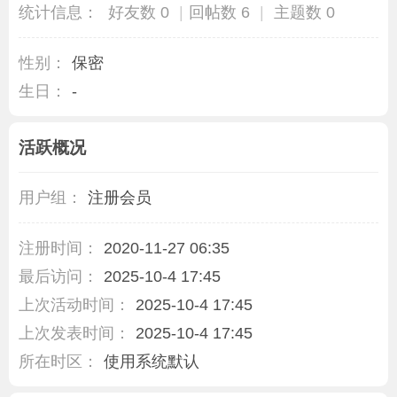
统计信息：
好友数 0
|
回帖数 6
|
主题数 0
性别：
保密
生日：
-
活跃概况
用户组：
注册会员
注册时间：
2020-11-27 06:35
最后访问：
2025-10-4 17:45
上次活动时间：
2025-10-4 17:45
上次发表时间：
2025-10-4 17:45
所在时区：
使用系统默认