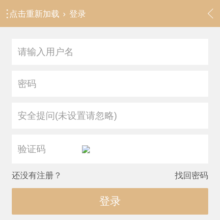
点击重新加载
›
登录
安全提问(未设置请忽略)
还没有注册？
找回密码
登录