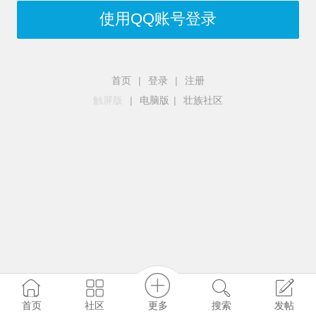
使用QQ账号登录
首页
|
登录
|
注册
触屏版
|
电脑版
|
壮族社区
更多
社区
首页
搜索
发帖