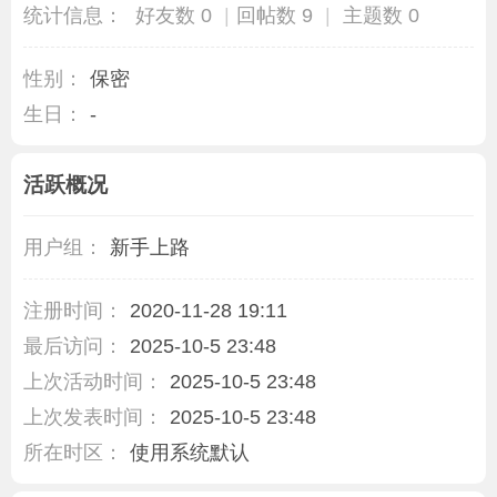
统计信息：
好友数 0
|
回帖数 9
|
主题数 0
性别：
保密
生日：
-
活跃概况
用户组：
新手上路
注册时间：
2020-11-28 19:11
最后访问：
2025-10-5 23:48
上次活动时间：
2025-10-5 23:48
上次发表时间：
2025-10-5 23:48
所在时区：
使用系统默认