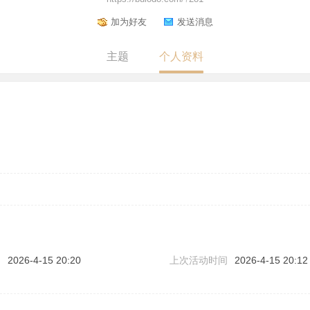
加为好友
发送消息
主题
个人资料
问
2026-4-15 20:20
上次活动时间
2026-4-15 20:12