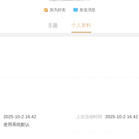
加为好友
发送消息
主题
个人资料
问
2025-10-2 16:42
上次活动时间
2025-10-2 16:42
区
使用系统默认