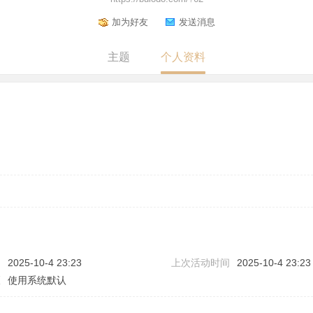
加为好友
发送消息
主题
个人资料
问
2025-10-4 23:23
上次活动时间
2025-10-4 23:23
区
使用系统默认