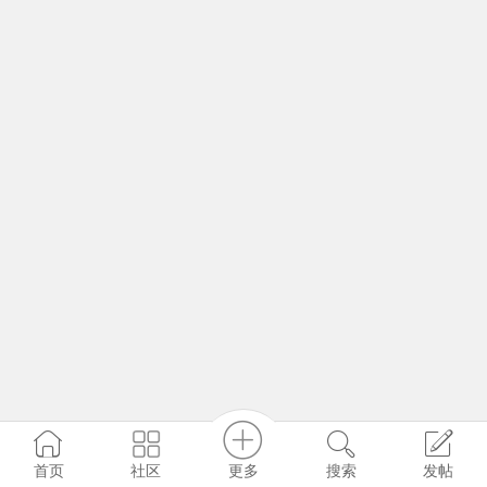
更多
社区
首页
搜索
发帖