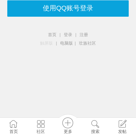
使用QQ账号登录
首页
|
登录
|
注册
触屏版
|
电脑版
|
壮族社区
更多
社区
首页
搜索
发帖