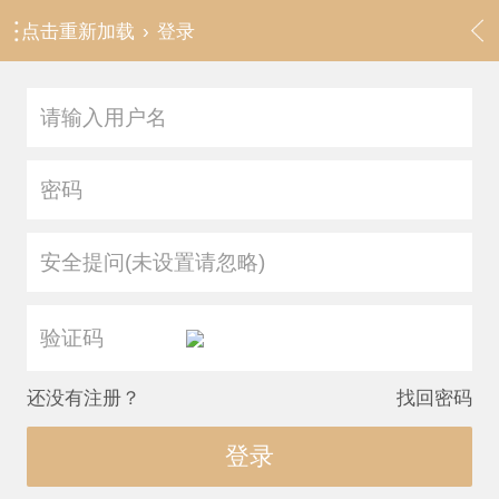
点击重新加载
›
登录
安全提问(未设置请忽略)
还没有注册？
找回密码
登录