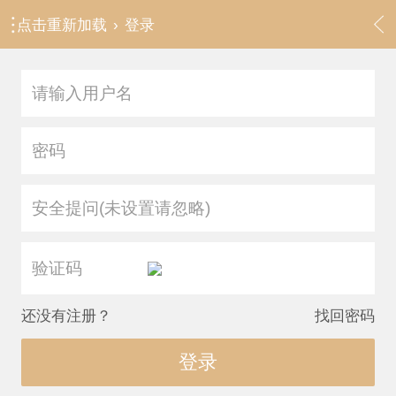
点击重新加载
›
登录
安全提问(未设置请忽略)
还没有注册？
找回密码
登录