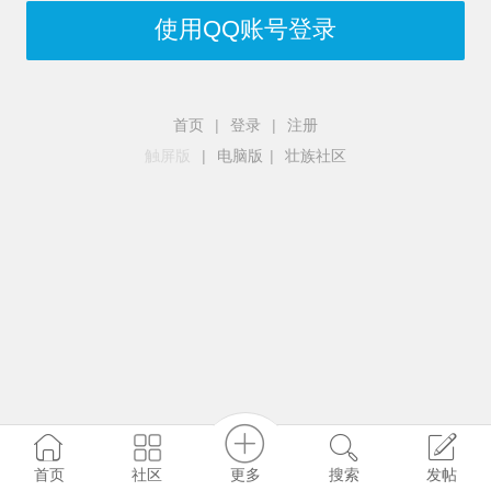
使用QQ账号登录
首页
|
登录
|
注册
触屏版
|
电脑版
|
壮族社区
更多
社区
首页
搜索
发帖