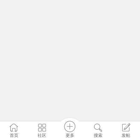
更多
社区
首页
搜索
发帖