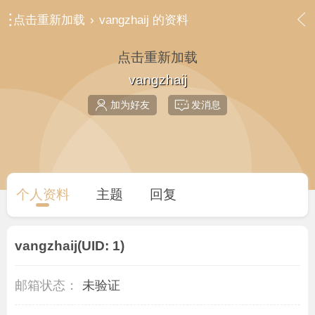
点击重新加载
›
vangzhaij 的资料
点击重新加载
vangzhaij
加为好友
发消息
个人资料
主题
回复
vangzhaij
(UID: 1)
邮箱状态：
未验证