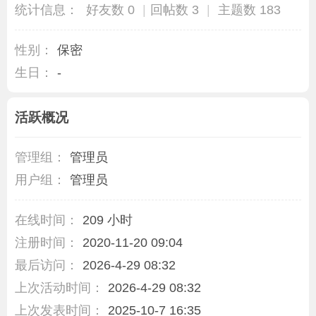
统计信息：
好友数 0
|
回帖数 3
|
主题数 183
性别：
保密
生日：
-
活跃概况
管理组：
管理员
用户组：
管理员
在线时间：
209 小时
注册时间：
2020-11-20 09:04
最后访问：
2026-4-29 08:32
上次活动时间：
2026-4-29 08:32
上次发表时间：
2025-10-7 16:35