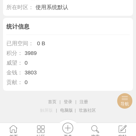
所在时区：
使用系统默认
统计信息
已用空间：
0 B
积分：
3989
威望：
0
金钱：
3803
贡献：
0
首页
|
登录
|
注册
导航
触屏版
|
电脑版
|
壮族社区